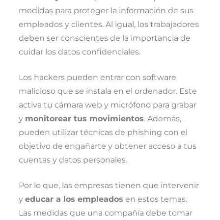
medidas para proteger la información de sus
empleados y clientes. Al igual, los trabajadores
deben ser conscientes de la importancia de
cuidar los datos confidenciales.
Los hackers pueden entrar con software
malicioso que se instala en el ordenador. Este
activa tu cámara web y micrófono para grabar
y
monitorear tus movimientos
. Además,
pueden utilizar técnicas de phishing con el
objetivo de engañarte y obtener acceso a tus
cuentas y datos personales.
Por lo que, las empresas tienen que intervenir
y
educar a los empleados
en estos temas.
Las medidas que una compañía debe tomar