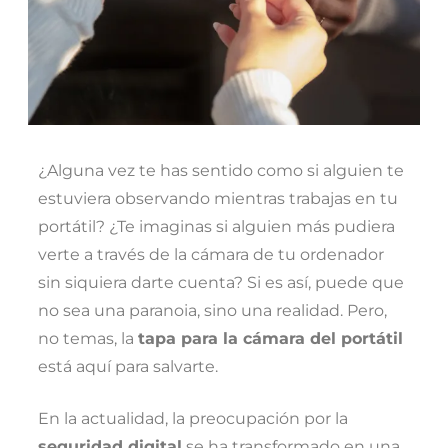
¿Alguna vez te has sentido como si alguien te
estuviera observando mientras trabajas en tu
portátil? ¿Te imaginas si alguien más pudiera
verte a través de la cámara de tu ordenador
sin siquiera darte cuenta? Si es así, puede que
no sea una paranoia, sino una realidad. Pero,
no temas, la
tapa para la cámara del portátil
está aquí para salvarte.
En la actualidad, la preocupación por la
seguridad digital
se ha transformado en una