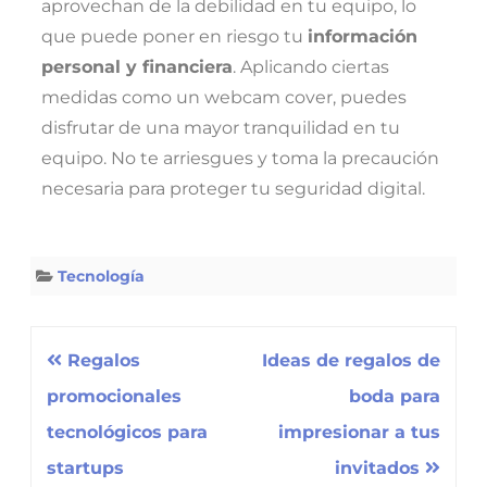
aprovechan de la debilidad en tu equipo, lo
que puede poner en riesgo tu
información
personal y financiera
. Aplicando ciertas
medidas como un webcam cover, puedes
disfrutar de una mayor tranquilidad en tu
equipo. No te arriesgues y toma la precaución
necesaria para proteger tu seguridad digital.
Tecnología
Regalos
Ideas de regalos de
promocionales
boda para
tecnológicos para
impresionar a tus
startups
invitados