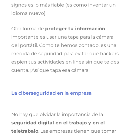
signos es lo más fiable (es como inventar un
idioma nuevo).
Otra forma de
proteger tu información
importante es usar una tapa para la cámara
del portátil. Como te hemos contado, es una
medida de seguridad para evitar que hackers
espíen tus actividades en línea sin que te des
cuenta. ¡Así que tapa esa cámara!
La ciberseguridad en la empresa
No hay que olvidar la importancia de la
seguridad digital en el trabajo y en el
teletrabajo
. Las empresas tienen que tomar