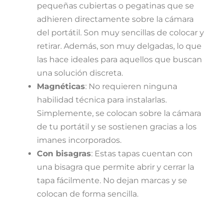
pequeñas cubiertas o pegatinas que se
adhieren directamente sobre la cámara
del portátil. Son muy sencillas de colocar y
retirar. Además, son muy delgadas, lo que
las hace ideales para aquellos que buscan
una solución discreta.
Magnéticas
: No requieren ninguna
habilidad técnica para instalarlas.
Simplemente, se colocan sobre la cámara
de tu portátil y se sostienen gracias a los
imanes incorporados.
Con bisagras
: Estas tapas cuentan con
una bisagra que permite abrir y cerrar la
tapa fácilmente. No dejan marcas y se
colocan de forma sencilla.