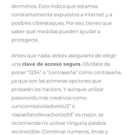
dormimos. Esto indica que estamos
constantemente expuestos a internet y a
posibles ciberataques. Por eso, tienes que
saber qué medidas pueden ayudar a
protegerte.
Antes que nada, debes asegurarte de elegir
una
clave de acceso segura
. Olvídate de
poner “1234” o “contraseña” como contraseña,
ya que son las primeras opciones que
probarán los hackers. Y aunque utilizar
passwords más creativos como
«unicorniosvoladoresU2” o
«lapaellanollevachorizo93” es mejor, se
recomienda no utilizar ninguna palabra
reconocible. Combinar números, letras y