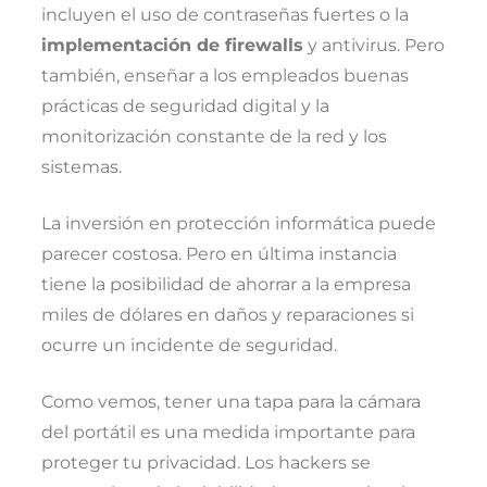
incluyen el uso de contraseñas fuertes o la
implementación de firewalls
y antivirus. Pero
también, enseñar a los empleados buenas
prácticas de seguridad digital y la
monitorización constante de la red y los
sistemas.
La inversión en protección informática puede
parecer costosa. Pero en última instancia
tiene la posibilidad de ahorrar a la empresa
miles de dólares en daños y reparaciones si
ocurre un incidente de seguridad.
Como vemos, tener una tapa para la cámara
del portátil es una medida importante para
proteger tu privacidad. Los hackers se