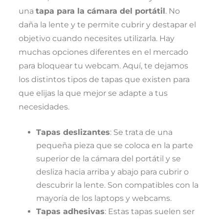
una
tapa para la cámara del portátil
. No
daña la lente y te permite cubrir y destapar el
objetivo cuando necesites utilizarla. Hay
muchas opciones diferentes en el mercado
para bloquear tu webcam. Aquí, te dejamos
los distintos tipos de tapas que existen para
que elijas la que mejor se adapte a tus
necesidades.
Tapas deslizantes
: Se trata de una
pequeña pieza que se coloca en la parte
superior de la cámara del portátil y se
desliza hacia arriba y abajo para cubrir o
descubrir la lente. Son compatibles con la
mayoría de los laptops y webcams.
Tapas adhesivas
: Estas tapas suelen ser