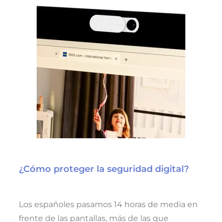
¿Cómo proteger la seguridad digital?
Los españoles pasamos 14 horas de media en
frente de las pantallas, más de las que