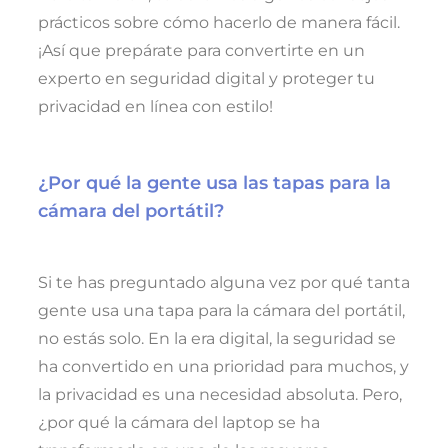
prácticos sobre cómo hacerlo de manera fácil.
¡Así que prepárate para convertirte en un
experto en seguridad digital y proteger tu
privacidad en línea con estilo!
¿Por qué la gente usa las tapas para la
cámara del portátil?
Si te has preguntado alguna vez por qué tanta
gente usa una tapa para la cámara del portátil,
no estás solo. En la era digital, la seguridad se
ha convertido en una prioridad para muchos, y
la privacidad es una necesidad absoluta. Pero,
¿por qué la cámara del laptop se ha