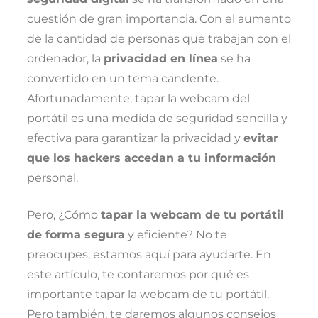
cuestión de gran importancia. Con el aumento
de la cantidad de personas que trabajan con el
ordenador, la
privacidad en línea
se ha
convertido en un tema candente.
Afortunadamente, tapar la webcam del
portátil es una medida de seguridad sencilla y
efectiva para garantizar la privacidad y
evitar
que los hackers accedan a tu información
personal.
Pero, ¿Cómo
tapar la webcam de tu portátil
de forma segura
y eficiente? No te
preocupes, estamos aquí para ayudarte. En
este artículo, te contaremos por qué es
importante tapar la webcam de tu portátil.
Pero también, te daremos algunos consejos