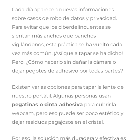
Cada día aparecen nuevas informaciones
sobre casos de robo de datos y privacidad.
Para evitar que los ciberdelincuentes se
sientan más anchos que panchos
vigilándonos, esta práctica se ha vuelto cada
vez más común. ¡Así que a tapar se ha dicho!
Pero, ¿Cómo hacerlo sin dañar la cámara o
dejar pegotes de adhesivo por todas partes?
Existen varias opciones para tapar la lente de
nuestro portátil. Algunas personas usan
pegatinas o cinta adhesiva
para cubrir la
webcam, pero eso puede ser poco estético y
dejar residuos pegajosos en el cristal.
Por eso, la solución más duradera y efectiva es