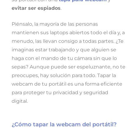
evitar ser espiados
.
Piénsalo, la mayoría de las personas
mantienen sus laptops abiertos todo el día y, a
menudo, las llevan consigo a todas partes. ¿Te
imaginas estar trabajando y que alguien se
haga con el mando de tu cámara sin que lo
sepas? Aunque puede ser espeluznante, no te
preocupes, hay solución para todo. Tapar la
webcam de tu portátil es una forma eficiente
para proteger tu privacidad y seguridad
digital.
¿Cómo tapar la webcam del portátil?