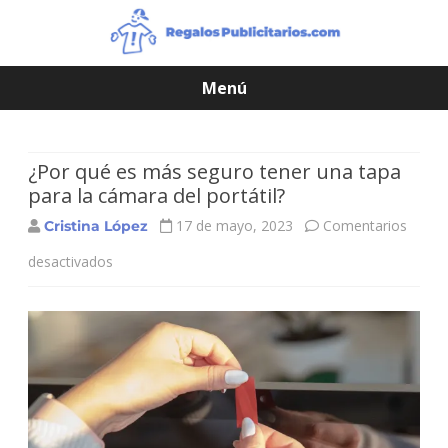
Menú
Saltar
contenido
¿Por qué es más seguro tener una tapa
para la cámara del portátil?
17 de mayo, 2023
Comentarios
Cristina López
desactivados