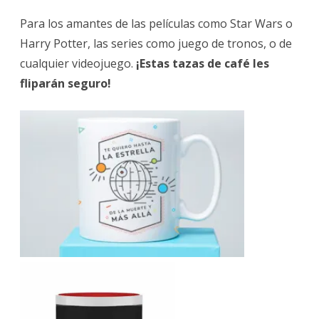
Para los amantes de las películas como Star Wars o
Harry Potter, las series como juego de tronos, o de
cualquier videojuego.
¡Estas tazas de café les
fliparán seguro!