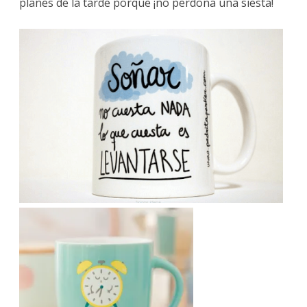
planes de la tarde porque ¡no perdona una siesta!