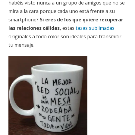
habéis visto nunca a un grupo de amigos que no se
mira a la cara porque cada uno está frente a su
smartphone?
Si eres de los que quiere recuperar
las relaciones cálidas,
estas
tazas sublimadas
originales a todo color son ideales para transmitir
tu mensaje.