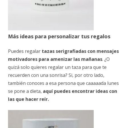
Más ideas para personalizar tus regalos
Puedes regalar
tazas serigrafiadas con mensajes
motivadores para amenizar las mañanas
. ¿O
quizá solo quieres regalar un taza para que te
recuerden con una sonrisa? Si, por otro lado,
también conoces a esa persona que caaaaada lunes
se pone a dieta,
aquí puedes encontrar ideas con
las que hacer reír.