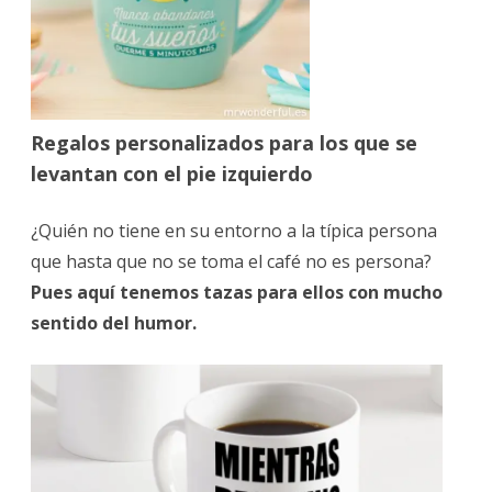
Regalos personalizados para los que se
levantan con el pie izquierdo
¿Quién no tiene en su entorno a la típica persona
que hasta que no se toma el café no es persona?
Pues aquí tenemos tazas para ellos con mucho
sentido del humor.