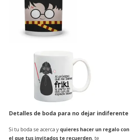
Detalles de boda para no dejar indiferente
Si tu boda se acerca y
quieres hacer un regalo con
el que tus invitados te recuerden
, te