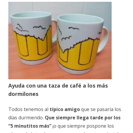
Ayuda con una taza de café a los más
dormilones
Todos tenemos al
típico amigo
que se pasaría los
días durmiendo.
Que siempre llega tarde por los
“5 minutitos más”
¡o que siempre pospone los