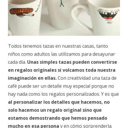
Todos tenemos tazas en nuestras casas, tanto
niños como adultos las utilizamos para desayunar
cada día.
Unas simples tazas pueden convertirse
en regalos originales si volcamos toda nuestra
imaginación en ellas.
Con creatividad una taza de
café puede ser un detalle muy especial porque no
hay nada como los regalos personalizados. Y es que
al personalizar los detalles que hacemos, no
solo hacemos un regalo original sino que
estamos demostrando que hemos pensado
mucho en esa persona
y en cómo sorprenderla.