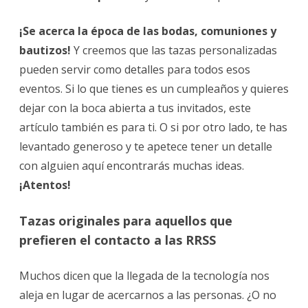
¡Se acerca la época de las bodas, comuniones y
bautizos!
Y creemos que las tazas personalizadas
pueden servir como detalles para todos esos
eventos. Si lo que tienes es un cumpleaños y quieres
dejar con la boca abierta a tus invitados, este
artículo también es para ti. O si por otro lado, te has
levantado generoso y te apetece tener un detalle
con alguien aquí encontrarás muchas ideas.
¡Atentos!
Tazas originales para aquellos que
prefieren el contacto a las RRSS
Muchos dicen que la llegada de la tecnología nos
aleja en lugar de acercarnos a las personas. ¿O no