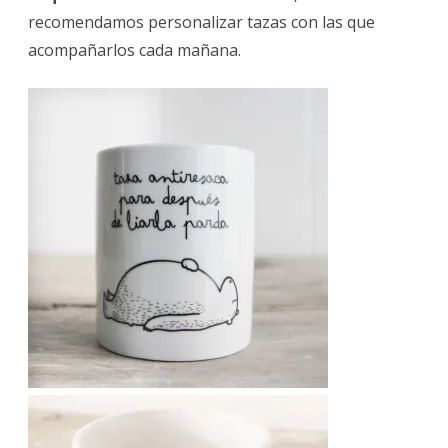
recomendamos personalizar tazas con las que
acompañarlos cada mañana.