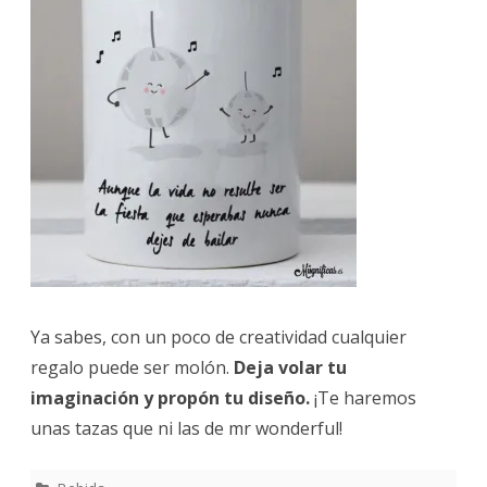
Ya sabes, con un poco de creatividad cualquier
regalo puede ser molón.
Deja volar tu
imaginación y propón tu diseño.
¡Te haremos
unas tazas que ni las de mr wonderful!