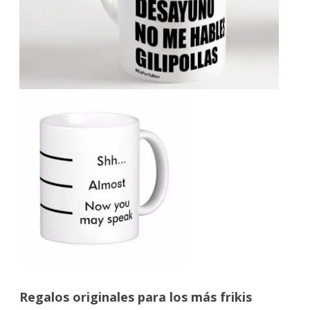
Regalos originales para los más frikis