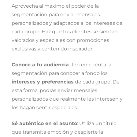
Aprovecha al máximo el poder de la
segmentación para enviar mensajes
personalizados y adaptados a los intereses de
cada grupo. Haz que tus clientes se sientan
valorados y especiales con promociones
exclusivas y contenido inspirador:
Conoce a tu audiencia
: Ten en cuenta la
segmentación para conocer a fondo los
intereses y preferencias
de cada grupo. De
esta forma, podrás enviar mensajes
personalizados que realmente les interesen y
los hagan sentir especiales.
Sé auténtico en el asunto
: Utiliza un título
que transmita emoción y despierte la