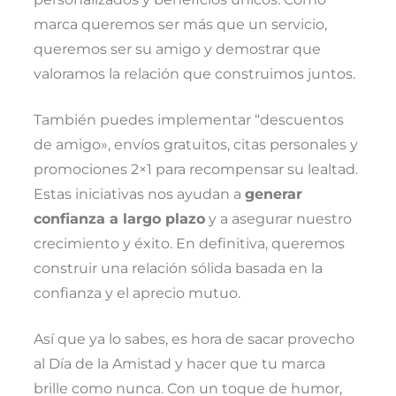
marca queremos ser más que un servicio,
queremos ser su amigo y demostrar que
valoramos la relación que construimos juntos.
También puedes implementar “descuentos
de amigo», envíos gratuitos, citas personales y
promociones 2×1 para recompensar su lealtad.
Estas iniciativas nos ayudan a
generar
confianza a largo plazo
y a asegurar nuestro
crecimiento y éxito. En definitiva, queremos
construir una relación sólida basada en la
confianza y el aprecio mutuo.
Así que ya lo sabes, es hora de sacar provecho
al Día de la Amistad y hacer que tu marca
brille como nunca. Con un toque de humor,