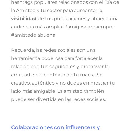
hashtags populares relacionados con el Día de
la Amistad y tu sector para aumentar la
visibilidad
de tus publicaciones y atraer a una
audiencia más amplia. #amigosparasiempre
#amistadelabuena
Recuerda, las redes sociales son una
herramienta poderosa para fortalecer la
relación con tus seguidores y promover la
amistad en el contexto de tu marca. Sé
creativo, auténtico y no dudes en mostrar tu
lado más amigable. La amistad también
puede ser divertida en las redes sociales.
Colaboraciones con influencers y