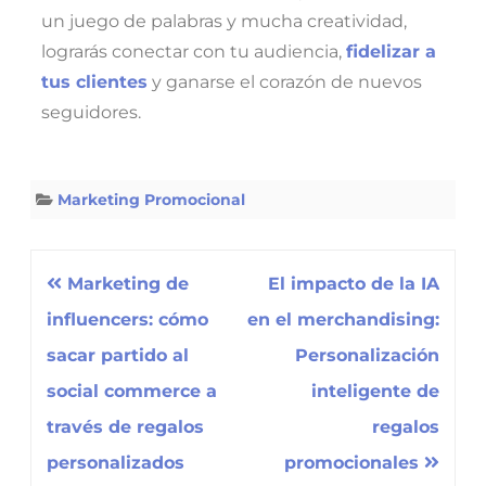
un juego de palabras y mucha creatividad,
lograrás conectar con tu audiencia,
fidelizar a
tus clientes
y ganarse el corazón de nuevos
seguidores.
Marketing Promocional
Marketing de
El impacto de la IA
influencers: cómo
en el merchandising:
sacar partido al
Personalización
social commerce a
inteligente de
través de regalos
regalos
personalizados
promocionales