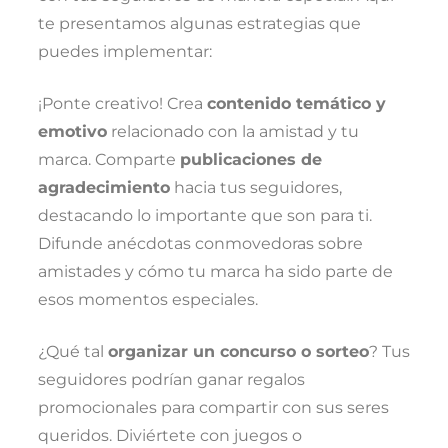
te presentamos algunas estrategias que
puedes implementar:
¡Ponte creativo! Crea
contenido temático y
emotivo
relacionado con la amistad y tu
marca. Comparte
publicaciones de
agradecimiento
hacia tus seguidores,
destacando lo importante que son para ti.
Difunde anécdotas conmovedoras sobre
amistades y cómo tu marca ha sido parte de
esos momentos especiales.
¿Qué tal
organizar un concurso o sorteo
? Tus
seguidores podrían ganar regalos
promocionales para compartir con sus seres
queridos. Diviértete con juegos o