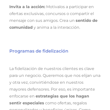
Invita a la acción:
Motivalos a participar en
ofertas exclusivas, concursos o compartir el
mensaje con sus amigos. Crea un
sentido de
comunidad
y anima a la interacción.
Programas de fidelización
La fidelización de nuestros clientes es clave
para un negocio. Queremos que nos elijan una
y otra vez, convirtiéndose en nuestros
mayores defensores. Por eso, es importante
enfocarse en
estrategias que los hagan
sentir especiales
como ofertas, regalos
personalizados y beneficios únicos. Como