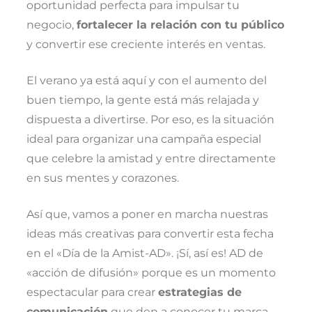
oportunidad perfecta para impulsar tu
negocio,
fortalecer la relación con tu público
y convertir ese creciente interés en ventas.
El verano ya está aquí y con el aumento del
buen tiempo, la gente está más relajada y
dispuesta a divertirse. Por eso, es la situación
ideal para organizar una campaña especial
que celebre la amistad y entre directamente
en sus mentes y corazones.
Así que, vamos a poner en marcha nuestras
ideas más creativas para convertir esta fecha
en el «Día de la Amist-AD». ¡Sí, así es! AD de
«acción de difusión» porque es un momento
espectacular para crear
estrategias de
comunicación
que den a conocer tu marca.