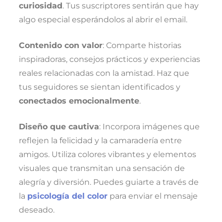
curiosidad
. Tus suscriptores sentirán que hay
algo especial esperándolos al abrir el email.
Contenido con valor
: Comparte historias
inspiradoras, consejos prácticos y experiencias
reales relacionadas con la amistad. Haz que
tus seguidores se sientan identificados y
conectados emocionalmente
.
Diseño que cautiva
: Incorpora imágenes que
reflejen la felicidad y la camaradería entre
amigos. Utiliza colores vibrantes y elementos
visuales que transmitan una sensación de
alegría y diversión. Puedes guiarte a través de
la
psicología del color
para enviar el mensaje
deseado.