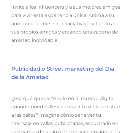
Invita a los influencers y a sus mejores amigos
para vivir esta experiencia única. Anima a tu
audiencia a unirse a la iniciativa, invitando a
sus propios amigos y creando una cadena de
amistad inolvidable.
Publicidad o Street marketing del Día
de la Amistad
¿Por qué quedarte solo en el mundo digital
cuando puedes llevar el espíritu de la amistad
a las calles? Imagina cómo sería ver tu
mensaje en vallas publicitarias, escucharlo en
programas de radio o encontrarlo en anuncios