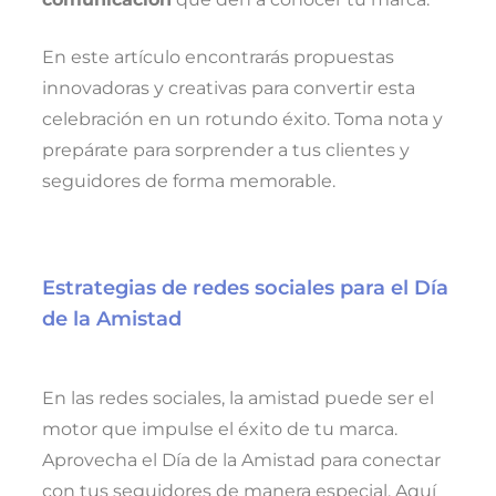
En este artículo encontrarás propuestas
innovadoras y creativas para convertir esta
celebración en un rotundo éxito. Toma nota y
prepárate para sorprender a tus clientes y
seguidores de forma memorable.
Estrategias de redes sociales para el Día
de la Amistad
En las redes sociales, la amistad puede ser el
motor que impulse el éxito de tu marca.
Aprovecha el Día de la Amistad para conectar
con tus seguidores de manera especial. Aquí