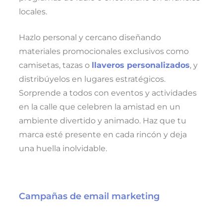
locales.
Hazlo personal y cercano diseñando
materiales promocionales exclusivos como
camisetas, tazas o
llaveros personalizados
, y
distribúyelos en lugares estratégicos.
Sorprende a todos con eventos y actividades
en la calle que celebren la amistad en un
ambiente divertido y animado. Haz que tu
marca esté presente en cada rincón y deja
una huella inolvidable.
Campañas de email marketing