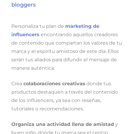
bloggers
Personaliza tu plan de
marketing de
influencers
encontrando aquellos creadores
de contenido que compartan los valores de tu
marca y el espíritu amistoso de este día. Ellos
serán tus aliados para difundir el mensaje de
manera auténtica.
Crea
colaboraciones creativas
donde tus
productos destaquen a través del contenido
de los influencers, ya sea con reseñas,
tutoriales o recomendaciones.
Organiza una actividad llena de amistad
y
buen rollo, donde tu marca sea el centro.