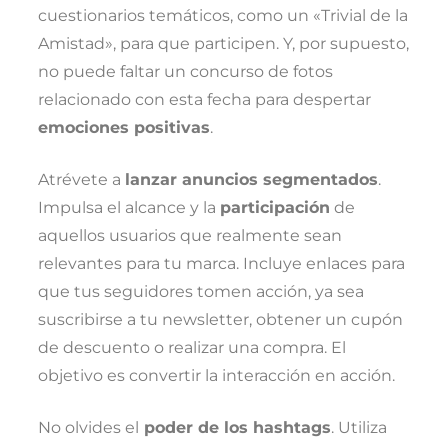
cuestionarios temáticos, como un «Trivial de la
Amistad», para que participen. Y, por supuesto,
no puede faltar un concurso de fotos
relacionado con esta fecha para despertar
emociones positivas
.
Atrévete a
lanzar anuncios segmentados
.
Impulsa el alcance y la
participación
de
aquellos usuarios que realmente sean
relevantes para tu marca. Incluye enlaces para
que tus seguidores tomen acción, ya sea
suscribirse a tu newsletter, obtener un cupón
de descuento o realizar una compra. El
objetivo es convertir la interacción en acción.
No olvides el
poder de los hashtags
. Utiliza