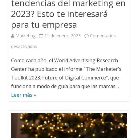
tendencias del marketing en
2023? Esto te interesará
para tu empresa
Marketing
11 de enero, 2023
Comentarios
desactivados
Como cada año, el World Advertising Research
Center ha publicado el informe “The Marketer’s
Toolkit 2023: Future of Digital Commerce”, que
funciona a modo de guía para que las marcas…
Leer más »