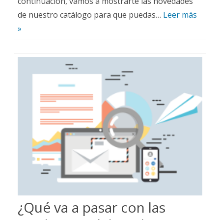
continuación, vamos a mostrarte las novedades
de nuestro catálogo para que puedas…
Leer más
»
¿Qué va a pasar con las