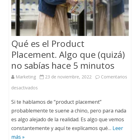
Qué es el Product
Placement. Algo que (quizá)
no sabías hace 5 minutos
Marketing
23 de noviembre, 2022
Comentarios
desactivados
Si te hablamos de “product placement”
probablemente te suene a chino, pero para nada
es algo alejado de la realidad. Es algo que vemos
constantemente y aquí te explicamos qué…
Leer
más »