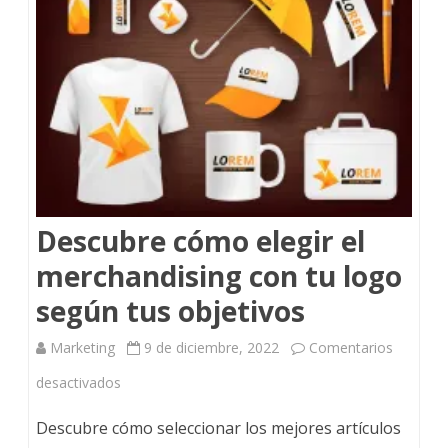
Descubre cómo elegir el
merchandising con tu logo
según tus objetivos
Marketing
9 de diciembre, 2022
Comentarios
desactivados
Descubre cómo seleccionar los mejores artículos