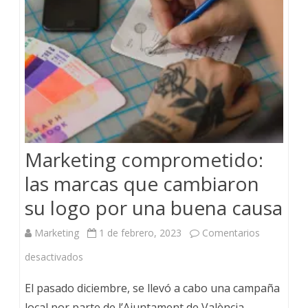
Marketing comprometido:
las marcas que cambiaron
su logo por una buena causa
Marketing
1 de febrero, 2023
Comentarios
desactivados
El pasado diciembre, se llevó a cabo una campaña
local por parte de l’Ajuntament de València