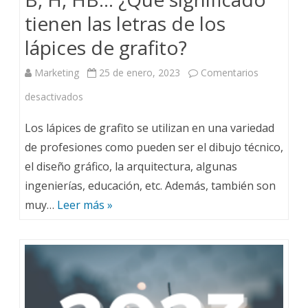
tienen las letras de los
lápices de grafito?
Marketing
25 de enero, 2023
Comentarios
desactivados
Los lápices de grafito se utilizan en una variedad
de profesiones como pueden ser el dibujo técnico,
el diseño gráfico, la arquitectura, algunas
ingenierías, educación, etc. Además, también son
muy…
Leer más »