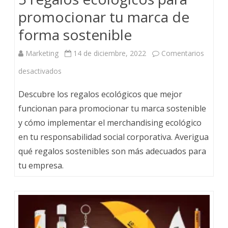
promocionar tu marca de
forma sostenible
Marketing
14 de diciembre, 2022
Comentarios
desactivados
Descubre los regalos ecológicos que mejor
funcionan para promocionar tu marca sostenible
y cómo implementar el merchandising ecológico
en tu responsabilidad social corporativa. Averigua
qué regalos sostenibles son más adecuados para
tu empresa.