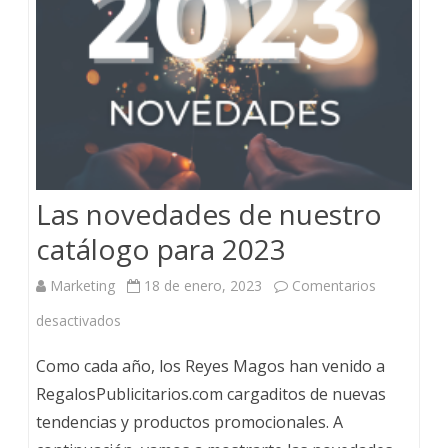
Las novedades de nuestro
catálogo para 2023
Marketing
18 de enero, 2023
Comentarios
desactivados
Como cada año, los Reyes Magos han venido a
RegalosPublicitarios.com cargaditos de nuevas
tendencias y productos promocionales. A