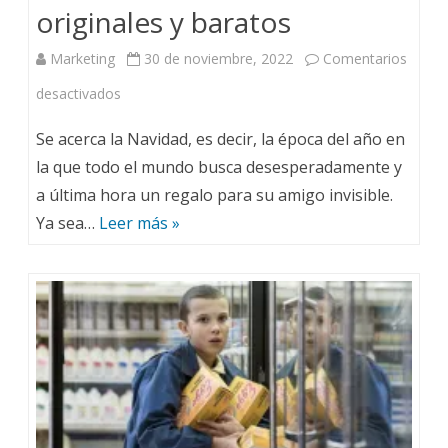
originales y baratos
Marketing
30 de noviembre, 2022
Comentarios
desactivados
Se acerca la Navidad, es decir, la época del año en
la que todo el mundo busca desesperadamente y
a última hora un regalo para su amigo invisible.
Ya sea…
Leer más »