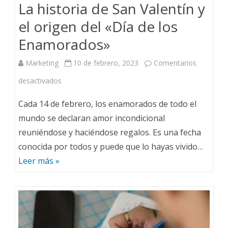
​​La historia de San Valentín y
el origen del «Día de los
Enamorados»
Marketing
10 de febrero, 2023
Comentarios
desactivados
Cada 14 de febrero, los enamorados de todo el
mundo se declaran amor incondicional
reuniéndose y haciéndose regalos. Es una fecha
conocida por todos y puede que lo hayas vivido…
Leer más »