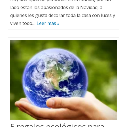
lado están los apasionados de la Navidad, a
quienes les gusta decorar toda la casa con luces y
viven todo…
Leer más »
5 regalos ecológicos para