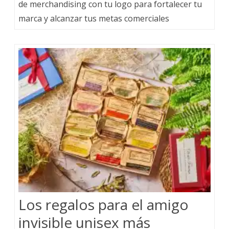
de merchandising con tu logo para fortalecer tu
marca y alcanzar tus metas comerciales
Los regalos para el amigo
invisible unisex más